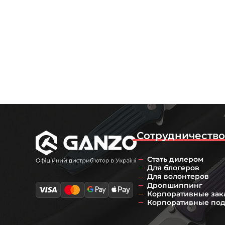
Сотрудничеств
Стать дилером
Для блогеров
Для волонтеров
Дропшиппинг
Корпоративные зак
Корпоративные по