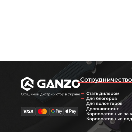
Сотрудничеств
Стать дилером
Для блогеров
Для волонтеров
Дропшиппинг
Корпоративные зак
Корпоративные по