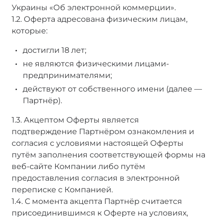
Украины «Об электронной коммерции».
1.2. Оферта адресована физическим лицам,
которые:
достигли 18 лет;
не являются физическими лицами-
предпринимателями;
действуют от собственного имени (далее —
Партнёр).
1.3. Акцептом Оферты является
подтверждение Партнёром ознакомления и
согласия с условиями настоящей Оферты
путём заполнения соответствующей формы на
веб-сайте Компании либо путём
предоставления согласия в электронной
переписке с Компанией.
1.4. С момента акцепта Партнёр считается
присоединившимся к Оферте на условиях,