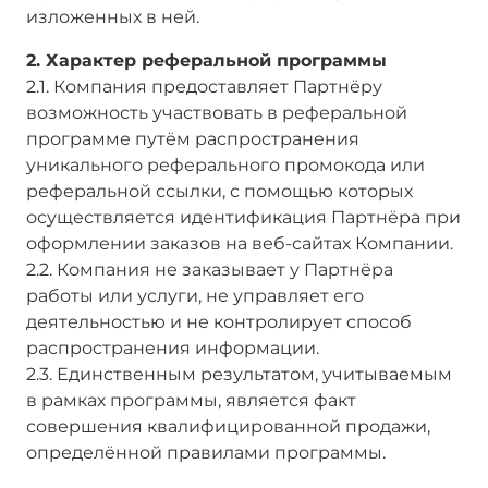
изложенных в ней.
2. Характер реферальной программы
2.1. Компания предоставляет Партнёру
возможность участвовать в реферальной
программе путём распространения
уникального реферального промокода или
реферальной ссылки, с помощью которых
осуществляется идентификация Партнёра при
оформлении заказов на веб-сайтах Компании.
2.2. Компания не заказывает у Партнёра
работы или услуги, не управляет его
деятельностью и не контролирует способ
распространения информации.
2.3. Единственным результатом, учитываемым
в рамках программы, является факт
совершения квалифицированной продажи,
определённой правилами программы.