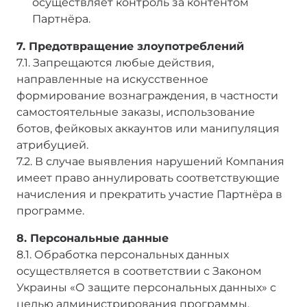
осуществляет контроль за контентом
Партнёра.
7. Предотвращение злоупотреблений
7.1. Запрещаются любые действия,
направленные на искусственное
формирование вознаграждения, в частности
самостоятельные заказы, использование
ботов, фейковых аккаунтов или манипуляция
атрибуцией.
7.2. В случае выявления нарушений Компания
имеет право аннулировать соответствующие
начисления и прекратить участие Партнёра в
программе.
8. Персональные данные
8.1. Обработка персональных данных
осуществляется в соответствии с Законом
Украины «О защите персональных данных» с
целью администрирования программы,