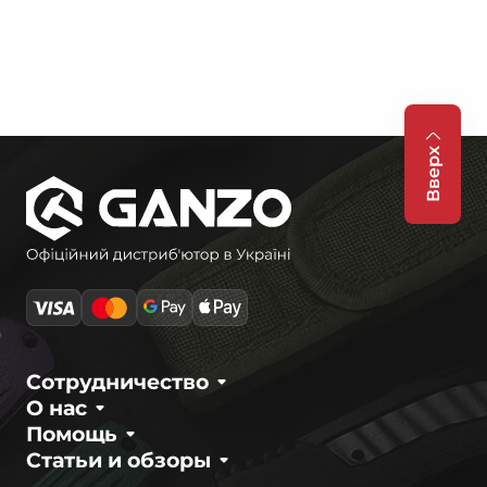
Вверх
Сотрудничество
О нас
Помощь
Статьи и обзоры