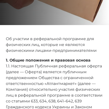
Об участии в реферальной программе для
физических лиц, которые не являются
физическими лицами-предпринимателями
1. Общие положения и правовая основа
1.1. Настоящая Публичная реферальная оферта
(далее — Оферта) является публичным
предложением Общества с ограниченной
ответственностью «Атлантмаркет» (далее —
Компания) относительно участия физических
лиц в реферальной программе в соответствии
со статьями 633, 634, 638, 641–642, 639
Гражданского кодекса Украины и Законом