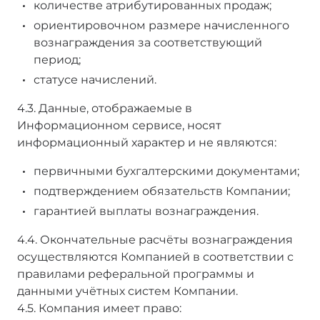
количестве атрибутированных продаж;
ориентировочном размере начисленного
вознаграждения за соответствующий
период;
статусе начислений.
4.3. Данные, отображаемые в
Информационном сервисе, носят
информационный характер и не являются:
первичными бухгалтерскими документами;
подтверждением обязательств Компании;
гарантией выплаты вознаграждения.
4.4. Окончательные расчёты вознаграждения
осуществляются Компанией в соответствии с
правилами реферальной программы и
данными учётных систем Компании.
4.5. Компания имеет право: