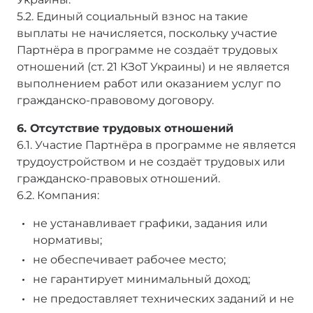
5.2. Единый социальный взнос на такие
выплаты не начисляется, поскольку участие
Партнёра в программе не создаёт трудовых
отношений (ст. 21 КЗоТ Украины) и не является
выполнением работ или оказанием услуг по
гражданско-правовому договору.
6. Отсутствие трудовых отношений
6.1. Участие Партнёра в программе не является
трудоустройством и не создаёт трудовых или
гражданско-правовых отношений.
6.2. Компания:
не устанавливает графики, задания или
нормативы;
не обеспечивает рабочее место;
не гарантирует минимальный доход;
не предоставляет технических заданий и не