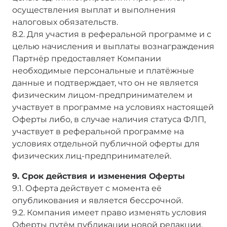
осуществления выплат и выполнения
налоговых обязательств.
8.2. Для участия в реферальной программе и с
целью начисления и выплаты вознаграждения
Партнёр предоставляет Компании
необходимые персональные и платёжные
данные и подтверждает, что он не является
физическим лицом-предпринимателем и
участвует в программе на условиях настоящей
Оферты либо, в случае наличия статуса ФЛП,
участвует в реферальной программе на
условиях отдельной публичной оферты для
физических лиц-предпринимателей.
9. Срок действия и изменения Оферты
9.1. Оферта действует с момента её
опубликования и является бессрочной.
9.2. Компания имеет право изменять условия
Оферты путём публикации новой редакции,