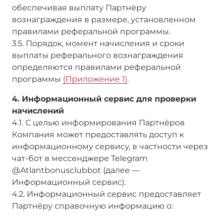
обеспечивая выплату Партнёру
вознаграждения в размере, установленном
правилами реферальной программы.
3.5. Порядок, момент начисления и сроки
выплаты реферального вознаграждения
определяются правилами реферальной
программы
(Приложение 1)
.
4. Информационный сервис для проверки
начислений
4.1. С целью информирования Партнёров
Компания может предоставлять доступ к
информационному сервису, в частности через
чат-бот в мессенджере Telegram
@Atlantbonusclubbot (далее —
Информационный сервис).
4.2. Информационный сервис предоставляет
Партнёру справочную информацию о: