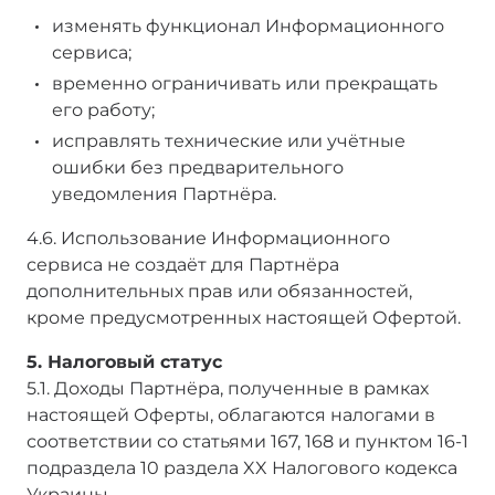
изменять функционал Информационного
сервиса;
временно ограничивать или прекращать
его работу;
исправлять технические или учётные
ошибки без предварительного
уведомления Партнёра.
4.6. Использование Информационного
сервиса не создаёт для Партнёра
дополнительных прав или обязанностей,
кроме предусмотренных настоящей Офертой.
5. Налоговый статус
5.1. Доходы Партнёра, полученные в рамках
настоящей Оферты, облагаются налогами в
соответствии со статьями 167, 168 и пунктом 16-1
подраздела 10 раздела XX Налогового кодекса
Украины.