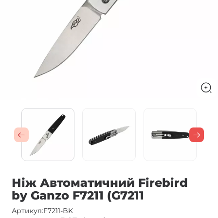
Ніж Автоматичний Firebird
by Ganzo F7211 (G7211
Артикул:
F7211-BK