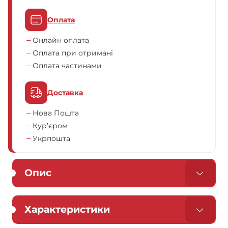
Оплата
Онлайн оплата
Оплата при отримані
Оплата частинами
Доставка
Нова Пошта
Кур’єром
Укрпошта
Опис
Характеристики