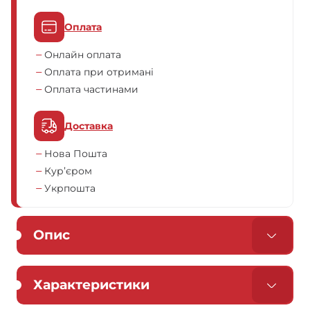
Оплата
Онлайн оплата
Оплата при отримані
Оплата частинами
Доставка
Нова Пошта
Кур’єром
Укрпошта
Опис
Характеристики