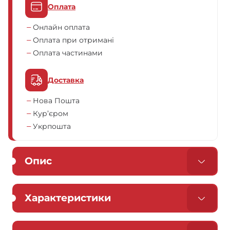
Оплата
Онлайн оплата
Оплата при отримані
Оплата частинами
Доставка
Нова Пошта
Кур’єром
Укрпошта
Опис
Характеристики