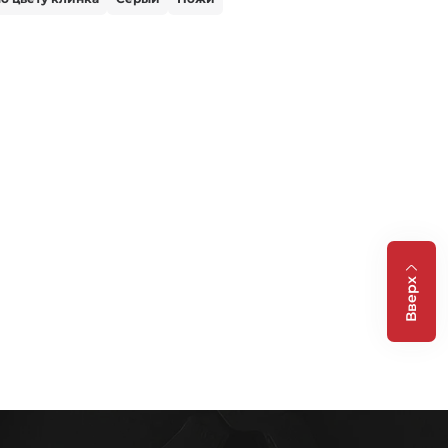
Вверх