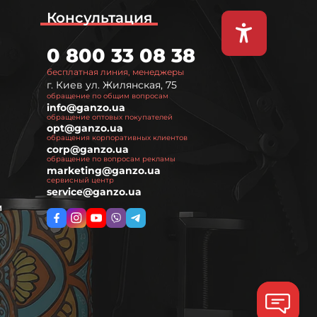
Консультация
0 800 33 08 38
бесплатная линия, менеджеры
г. Киев ул. Жилянская, 75
обращение по общим вопросам
info@ganzo.ua
обращение оптовых покупателей
opt@ganzo.ua
обращения корпоративных клиентов
corp@ganzo.ua
обращение по вопросам рекламы
marketing@ganzo.ua
сервисный центр
service@ganzo.ua
м