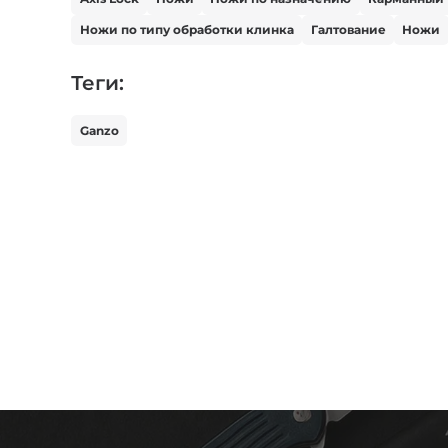
Ножи по типу обработки клинка
Галтование
Ножи
Теги:
Ganzo