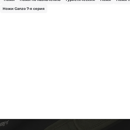
Ножи Ganzo 7-я серия