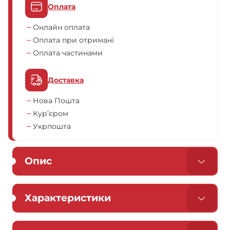
Оплата
Онлайн оплата
Оплата при отримані
Оплата частинами
Доставка
Нова Пошта
Кур’єром
Укрпошта
Опис
Характеристики