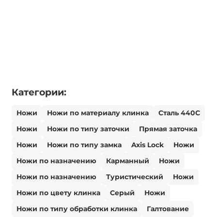
Категории:
Ножи
Ножи по материалу клинка
Сталь 440С
Ножи
Ножи по типу заточки
Прямая заточка
Ножи
Ножи по типу замка
Axis Lock
Ножи
Ножи по назначению
Карманный
Ножи
Ножи по назначению
Туристический
Ножи
Ножи по цвету клинка
Серый
Ножи
Ножи по типу обработки клинка
Галтование