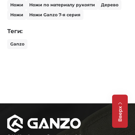
Ножи
Ножи по материалу рукояти
Дерево
Ножи
Ножи Ganzo 7-я серия
Теги:
Ganzo
Вверх