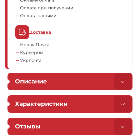
Онлайн оплата
Оплата при получении
Оплата частями
Доставка
Новая Почта
Курьером
Укрпочта
Описание
Характеристики
Отзывы