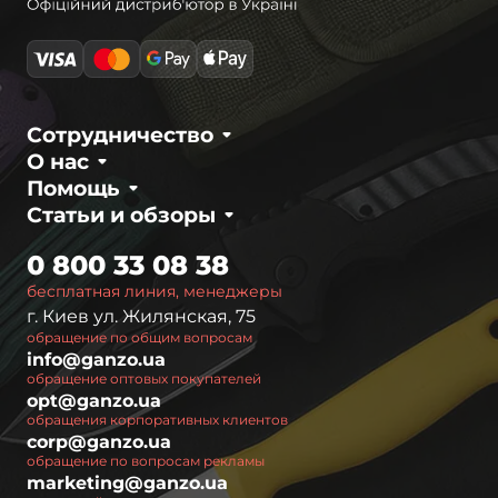
Сотрудничество
О нас
Помощь
Статьи и обзоры
0 800 33 08 38
бесплатная линия, менеджеры
г. Киев ул. Жилянская, 75
обращение по общим вопросам
info@ganzo.ua
обращение оптовых покупателей
opt@ganzo.ua
обращения корпоративных клиентов
corp@ganzo.ua
обращение по вопросам рекламы
marketing@ganzo.ua