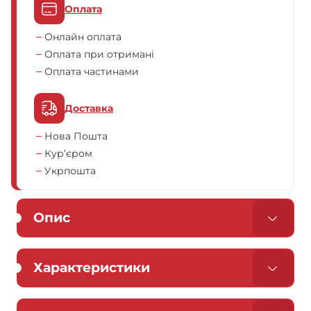
Оплата
Онлайн оплата
Оплата при отримані
Оплата частинами
Доставка
Нова Пошта
Кур’єром
Укрпошта
Опис
Характеристики