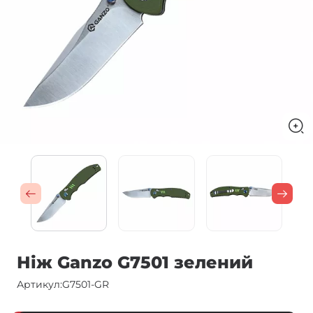
Ніж Ganzo G7501 зелений
Артикул:
G7501-GR