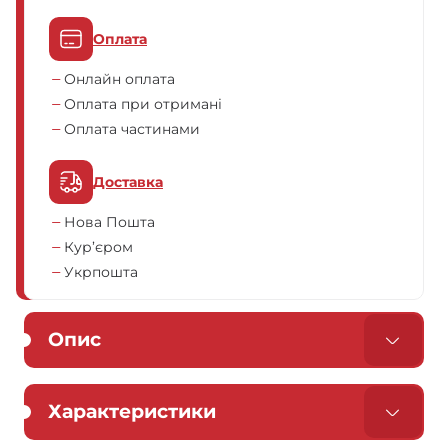
Оплата
Онлайн оплата
Оплата при отримані
Оплата частинами
Доставка
Нова Пошта
Кур’єром
Укрпошта
Опис
Характеристики