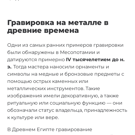
Гравировка на металле в
древние времена
Одни из самых ранних примеров гравировки
были обнаружены в Месопотамии и
датируются примерно
IV тысячелетием до н.
э.
. Тогда мастера наносили орнаменты и
символы на медные и бронзовые предметы с
помощью острых каменных или
металлических инструментов. Такие
изображения имели декоративную, а также
ритуальную или социальную функцию — они
обозначали статус владельца, принадлежность
к культуре или вере.
В Древнем Египте гравирование