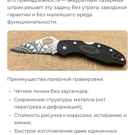
его принадлежность — аккуратный лазерный
штрих решает эту задачу без утраты заводской
гарантии и без малейшего вреда
функциональности.
Преимущества лазерной гравировки:
Четкие линии без заусенцев;
Сохранение структуры металла (нет
перегрева и деформаций);
Стойкость рисунка к коррозии, истиранию и
химии;
Быстрое изготовление даже единичных