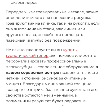
экземпляров.
Перед тем, как гравировать на металле, важно
определить место для нанесения рисунка.
Гравируют как на клинке, так и на рукояти, если
она выполнена из стали, алюминия или
другого сплава, способного поглощать
лазерный импульс без повреждений.
Не важно, планируете ли вы
купить
туристический топор
для походов или хотите
персонализировать профессиональные
плоскогубцы — современное оборудование
в
нашем сервисном центре
позволяет нанести
четкий и стойкий рисунок за считанные
минуты. Благодаря минимальной толщине
граверного штриха баланс инструмента и его
свойства остаются неизменными, а
полученный результат будет радовать в