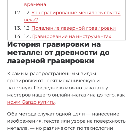
времена
1.2.
Как гравирование менялось спустя
века?
1.3.
Появление лазерной гравировки
1.4.
Гравирование на инструментах
История гравировки на
металле: от древности до
лазерной гравировки
К самым распространенным видам
гравировки относят механическую и
лазерную. Последнюю можно заказать у
мастеров нашего онлайн-магазина до того, как
ножи Ganzo купить
.
Оба метода служат одной цели — нанесение
изображения, текста или узора на поверхность
металла, — но различаются по технологии