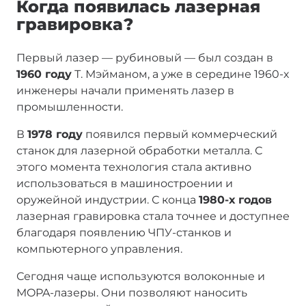
Когда появилась лазерная
гравировка?
Первый лазер — рубиновый — был создан в
1960 году
Т. Мэйманом, а уже в середине 1960‑х
инженеры начали применять лазер в
промышленности.
В
1978 году
появился первый коммерческий
станок для лазерной обработки металла. С
этого момента технология стала активно
использоваться в машиностроении и
оружейной индустрии. С конца
1980-х годов
лазерная гравировка стала точнее и доступнее
благодаря появлению ЧПУ-станков и
компьютерного управления.
Сегодня чаще используются волоконные и
MOPA-лазеры. Они позволяют наносить