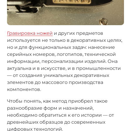
Гравировка ножей
и других предметов
используется не только в декоративных целях,
но и для функциональных задач: нанесение
серийных номеров, логотипов, технической
информации, персонализации изделий. Она
актуальна и в искусстве, и в промышленности
— от создания уникальных декоративных
элементов до массового производства
компонентов.
Чтобы понять, как метод приобрел такое
разнообразие форм и назначений,
необходимо обратиться к его истории — от
древнейших образцов до современных
цифровых технологий.