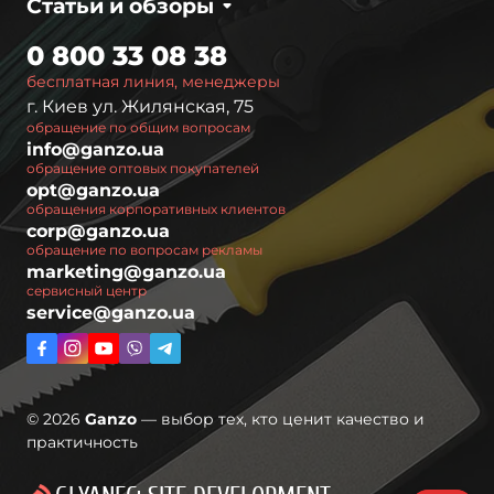
Статьи и обзоры
0 800 33 08 38
бесплатная линия, менеджеры
г. Киев ул. Жилянская, 75
обращение по общим вопросам
info@ganzo.ua
обращение оптовых покупателей
opt@ganzo.ua
обращения корпоративных клиентов
corp@ganzo.ua
обращение по вопросам рекламы
marketing@ganzo.ua
сервисный центр
service@ganzo.ua
© 2026
Ganzo
— выбор тех, кто ценит качество и
практичность