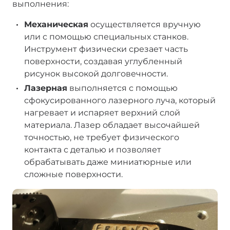
выполнения:
Механическая
осуществляется вручную
или с помощью специальных станков.
Инструмент физически срезает часть
поверхности, создавая углубленный
рисунок высокой долговечности.
Лазерная
выполняется с помощью
сфокусированного лазерного луча, который
нагревает и испаряет верхний слой
материала. Лазер обладает высочайшей
точностью, не требует физического
контакта с деталью и позволяет
обрабатывать даже миниатюрные или
сложные поверхности.