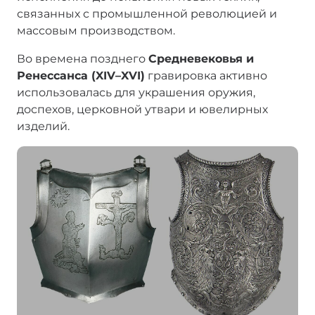
связанных с промышленной революцией и
массовым производством.
Во времена позднего
Средневековья и
Ренессанса (XIV–XVI)
гравировка активно
использовалась для украшения оружия,
доспехов, церковной утвари и ювелирных
изделий.