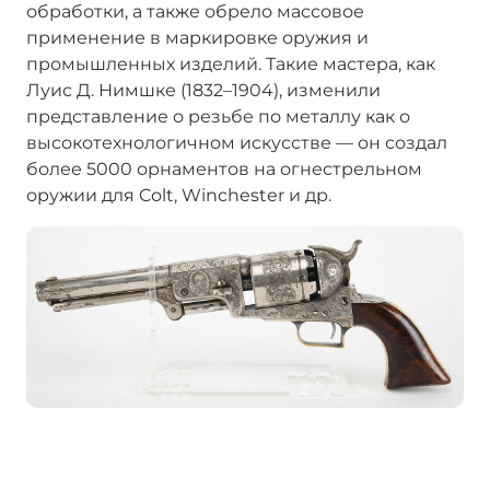
обработки, а также обрело массовое
применение в маркировке оружия и
промышленных изделий. Такие мастера, как
Луис Д. Нимшке (1832–1904), изменили
представление о резьбе по металлу как о
высокотехнологичном искусстве — он создал
более 5000 орнаментов на огнестрельном
оружии для Colt, Winchester и др.