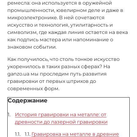
ремесла: она используется в оружейной
промышленности, ювелирном деле и даже в
микроэлектронике. В ней сочетаются
искусство и технология, утилитарность и
символизм, где каждая линия остается на века
как подпись мастера или напоминание о
знаковом событии.
Как получилось, что столь тонкое искусство
укоренилось в таких разных сферах? На
ganzo.ua мы проследим путь развития
гравировки от первых штрихов до
современных форм.
Содержание
История гравировки на металле: от
древности до лазерной гравировки
1.1.
Гравировка на металле в древние