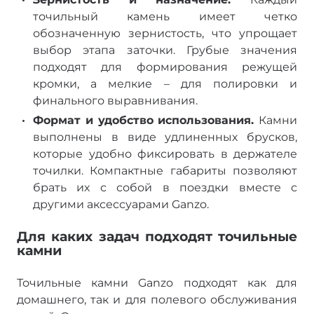
точильный камень имеет четко
обозначенную зернистость, что упрощает
выбор этапа заточки. Грубые значения
подходят для формирования режущей
кромки, а мелкие – для полировки и
финального выравнивания.
Формат и удобство использования.
Камни
выполнены в виде удлиненных брусков,
которые удобно фиксировать в держателе
точилки. Компактные габариты позволяют
брать их с собой в поездки вместе с
другими аксессуарами Ganzo.
Для каких задач подходят точильные
камни
Точильные камни Ganzo подходят как для
домашнего, так и для полевого обслуживания