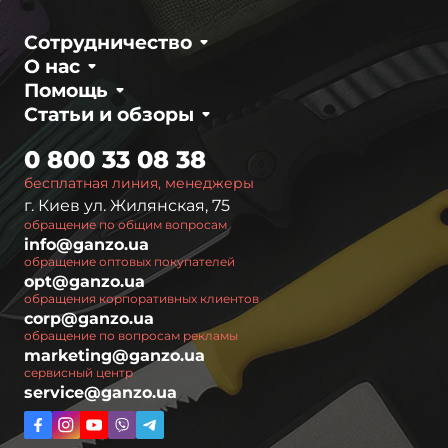
Сотрудничество
О нас
Помощь
Статьи и обзоры
0 800 33 08 38
бесплатная линия, менеджеры
г. Киев ул. Жилянская, 75
обращение по общим вопросам
info@ganzo.ua
обращение оптовых покупателей
opt@ganzo.ua
обращения корпоративных клиентов
corp@ganzo.ua
обращение по вопросам рекламы
marketing@ganzo.ua
сервисный центр
service@ganzo.ua