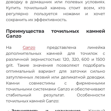
доводку в домашних или полевых условиях.
Купить точильный камень стоит всем, кто
регулярно пользуется ножами и хочет
сохранить их эффективность.
Преимущества точильных камней
Ganzo
На
Ganzo
представлена линейка
дополнительных камней для точилок с
различной зернистостью: 120, 320, 600 и 1500
grit. Такие значения позволяют подобрать
оптимальный вариант для заточки сильно
затупленных лезвий или деликатной доводки.
Камни совместимы с фирменными
точильными системами Ganzo и обеспечивают
стабильный результат. Особенности
точильных камней Ganzo:
Зернистость и назначение.
Каждый