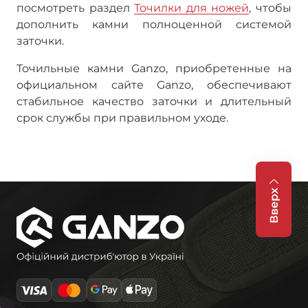
посмотреть раздел
Точилки для ножей
, чтобы
дополнить камни полноценной системой
заточки.
Точильные камни Ganzo, приобретенные на
официальном сайте Ganzo, обеспечивают
стабильное качество заточки и длительный
срок службы при правильном уходе.
Вверх