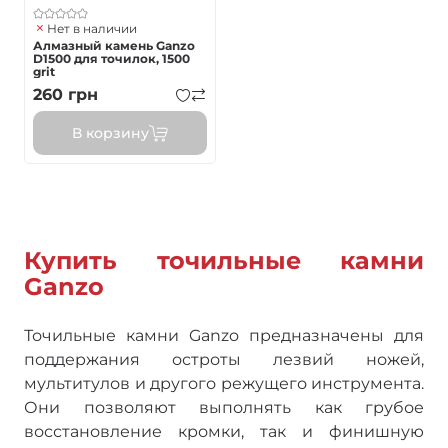
Нет в наличии
Алмазный камень Ganzo
D1500 для точилок, 1500
grit
260
грн
В корзину
Купить точильные камни
Ganzo
Точильные камни Ganzo предназначены для
поддержания остроты лезвий ножей,
мультитулов и другого режущего инструмента.
Они позволяют выполнять как грубое
восстановление кромки, так и финишную