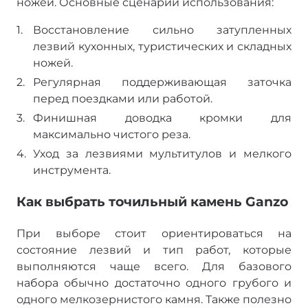
ножей. Основные сценарии использования:
Восстановление сильно затупленных
лезвий кухонных, туристических и складных
ножей.
Регулярная поддерживающая заточка
перед поездками или работой.
Финишная доводка кромки для
максимально чистого реза.
Уход за лезвиями мультитулов и мелкого
инструмента.
Как выбрать точильный камень Ganzo
При выборе стоит ориентироваться на
состояние лезвий и тип работ, которые
выполняются чаще всего. Для базового
набора обычно достаточно одного грубого и
одного мелкозернистого камня. Также полезно