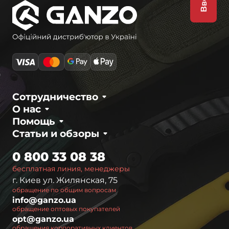
Сотрудничество
О нас
Помощь
Статьи и обзоры
0 800 33 08 38
бесплатная линия, менеджеры
г. Киев ул. Жилянская, 75
обращение по общим вопросам
info@ganzo.ua
обращение оптовых покупателей
opt@ganzo.ua
обращения корпоративных клиентов