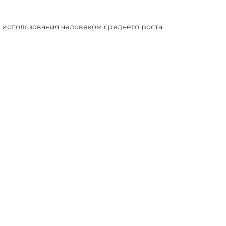
 использования человеком среднего роста.