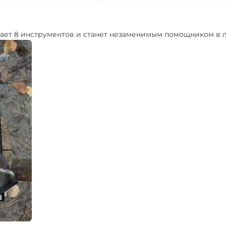
ает 8 инструментов и станет незаменимым помощником в 