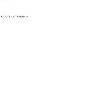
любой ситуации.