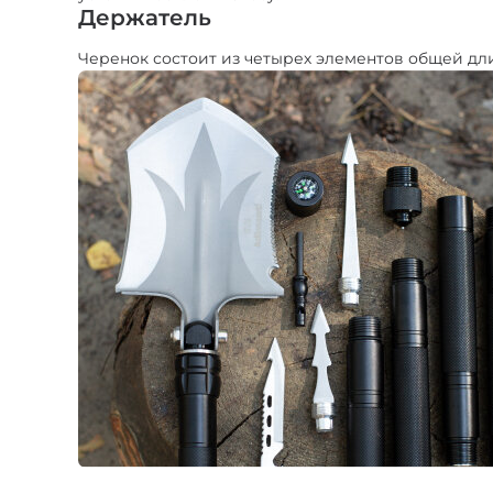
Держатель
Черенок состоит из четырех элементов общей дли