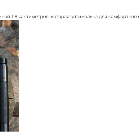
ной 118 сантиметров, которая оптимальна для комфортного