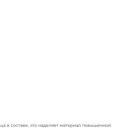
а в составе, что наделяет материал повышенной