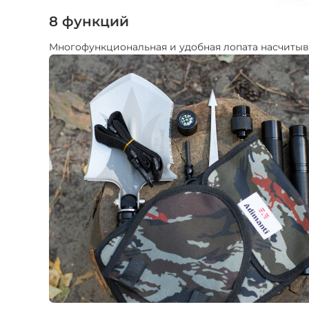
8 функций
Многофункциональная и удобная лопата насчитыв