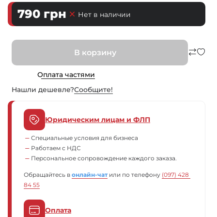
790
грн
Нет в наличии
В корзину
Оплата частями
Нашли дешевле?
Сообщите!
Юридическим лицам и ФЛП
Специальные условия для бизнеса
Работаем с НДС
Персональное сопровождение каждого заказа.
Обращайтесь в
онлайн-чат
или по телефону
(097) 428 
84 55
Оплата