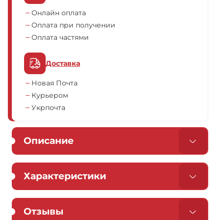
Онлайн оплата
Оплата при получении
Оплата частями
Доставка
Новая Почта
Курьером
Укрпочта
Описание
Характеристики
Отзывы