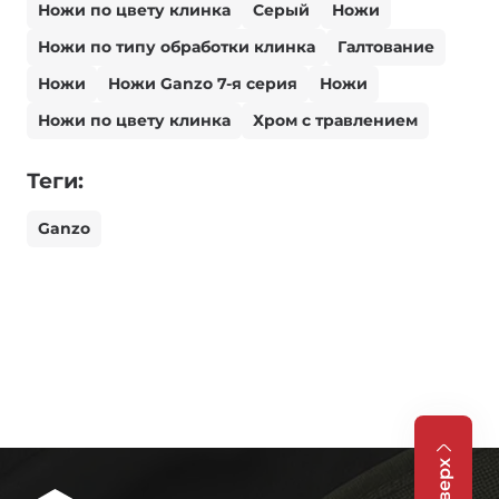
Ножи по цвету клинка
Серый
Ножи
Ножи по типу обработки клинка
Галтование
Ножи
Ножи Ganzo 7-я серия
Ножи
Ножи по цвету клинка
Хром с травлением
Теги:
Ganzo
Вверх