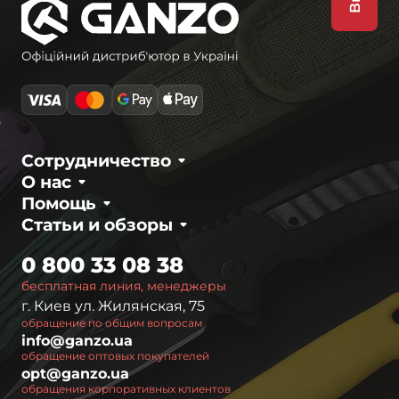
Сотрудничество
О нас
Помощь
Статьи и обзоры
0 800 33 08 38
бесплатная линия, менеджеры
г. Киев ул. Жилянская, 75
обращение по общим вопросам
info@ganzo.ua
обращение оптовых покупателей
opt@ganzo.ua
обращения корпоративных клиентов