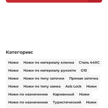
Категории:
Ножи
Ножи по материалу клинка
Сталь 440С
Ножи
Ножи по материалу рукояти
G10
Ножи
Ножи по типу заточки
Прямая заточка
Ножи
Ножи по типу замка
Axis Lock
Ножи
Ножи по назначению
Карманный
Ножи
Ножи по назначению
Туристический
Ножи