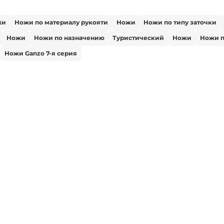
жи
Ножи по материалу рукояти
Ножи
Ножи по типу заточки
Ножи
Ножи по назначению
Туристический
Ножи
Ножи п
Ножи Ganzo 7-я серия