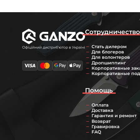
Сотрудничеств
Стать дилером
Для блогеров
Для волонтеров
Дропшиппинг
Корпоративные зак
Корпоративные по
Помощь
Оплата
Доставка
Гарантия и ремонт
Возврат
Гравировка
FAQ