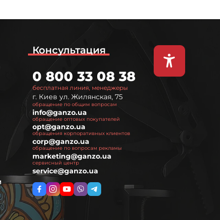
Консультация
0 800 33 08 38
бесплатная линия, менеджеры
г. Киев ул. Жилянская, 75
обращение по общим вопросам
info@ganzo.ua
обращение оптовых покупателей
opt@ganzo.ua
обращения корпоративных клиентов
corp@ganzo.ua
обращение по вопросам рекламы
marketing@ganzo.ua
сервисный центр
service@ganzo.ua
м