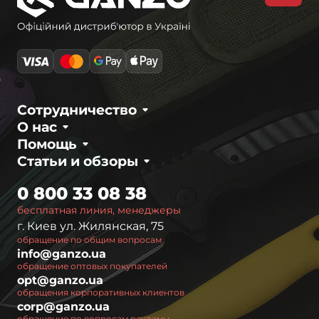
Сотрудничество
О нас
Помощь
Статьи и обзоры
0 800 33 08 38
бесплатная линия, менеджеры
г. Киев ул. Жилянская, 75
обращение по общим вопросам
info@ganzo.ua
обращение оптовых покупателей
opt@ganzo.ua
обращения корпоративных клиентов
corp@ganzo.ua
обращение по вопросам рекламы