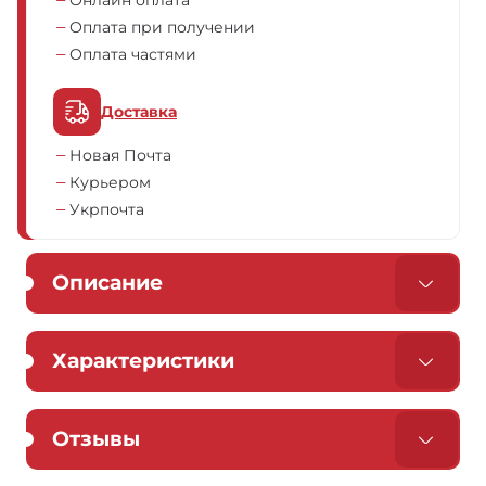
Онлайн оплата
Оплата при получении
Оплата частями
Доставка
Новая Почта
Курьером
Укрпочта
Описание
Характеристики
Отзывы