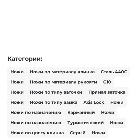
Категории:
Ножи
Ножи по материалу клинка
Сталь 440С
Ножи
Ножи по материалу рукояти
G10
Ножи
Ножи по типу заточки
Прямая заточка
Ножи
Ножи по типу замка
Axis Lock
Ножи
Ножи по назначению
Карманный
Ножи
Ножи по назначению
Туристический
Ножи
Ножи по цвету клинка
Серый
Ножи