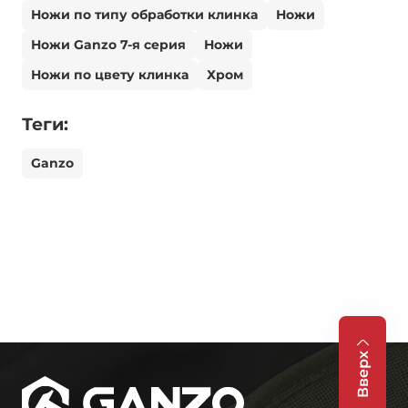
Ножи по типу обработки клинка
Ножи
Ножи Ganzo 7-я серия
Ножи
Ножи по цвету клинка
Хром
Теги:
Ganzo
Вверх