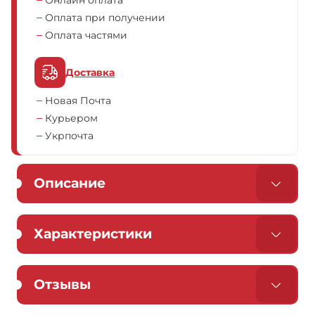
Онлайн оплата
Оплата при получении
Оплата частями
Доставка
Новая Почта
Курьером
Укрпочта
Описание
Характеристики
Отзывы