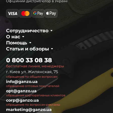
Сотрудничество
О нас
Помощь
Статьи и обзоры
0 800 33 08 38
бесплатная линия, менеджеры
г. Киев ул. Жилянская, 75
обращение по общим вопросам
info@ganzo.ua
обращение оптовых покупателей
opt@ganzo.ua
обращения корпоративных клиентов
corp@ganzo.ua
обращение по вопросам рекламы
marketing@ganzo.ua