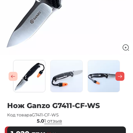
Нож Ganzo G7411-CF-WS
Код товара
G7411-CF-WS
5.0
1 отзыв