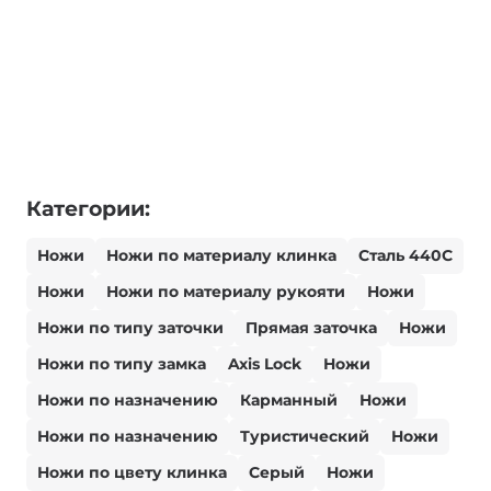
Категории:
Ножи
Ножи по материалу клинка
Сталь 440С
Ножи
Ножи по материалу рукояти
Ножи
Ножи по типу заточки
Прямая заточка
Ножи
Ножи по типу замка
Axis Lock
Ножи
Ножи по назначению
Карманный
Ножи
Ножи по назначению
Туристический
Ножи
Ножи по цвету клинка
Серый
Ножи