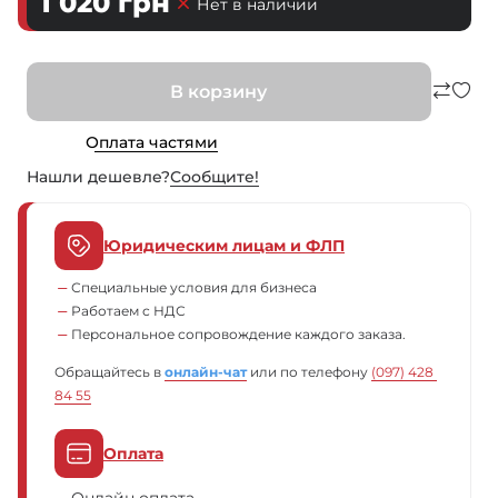
1 020
грн
Нет в наличии
В корзину
Оплата частями
Нашли дешевле?
Сообщите!
Юридическим лицам и ФЛП
Специальные условия для бизнеса
Работаем с НДС
Персональное сопровождение каждого заказа.
Обращайтесь в
онлайн-чат
или по телефону
(097) 428 
84 55
Оплата