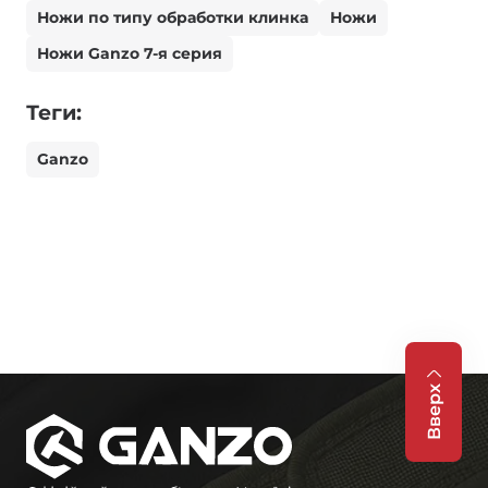
Ножи по типу обработки клинка
Ножи
Ножи Ganzo 7-я серия
Теги:
Ganzo
Вверх