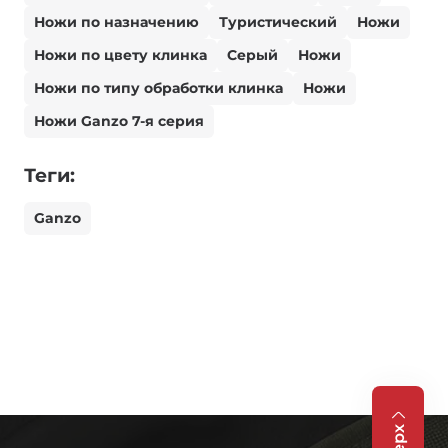
Ножи по назначению
Туристический
Ножи
Ножи по цвету клинка
Серый
Ножи
Ножи по типу обработки клинка
Ножи
Ножи Ganzo 7-я серия
Теги:
Ganzo