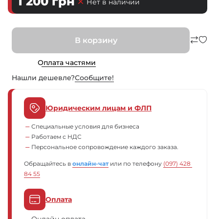
1 200
грн
Нет в наличии
В корзину
Оплата частями
Нашли дешевле?
Сообщите!
Юридическим лицам и ФЛП
Специальные условия для бизнеса
Работаем с НДС
Персональное сопровождение каждого заказа.
Обращайтесь в
онлайн-чат
или по телефону
(097) 428 
84 55
Оплата