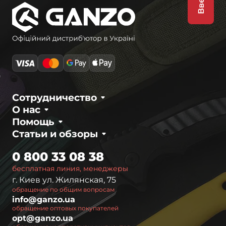
Вверх
Сотрудничество
О нас
Помощь
Статьи и обзоры
0 800 33 08 38
бесплатная линия, менеджеры
г. Киев ул. Жилянская, 75
обращение по общим вопросам
info@ganzo.ua
обращение оптовых покупателей
opt@ganzo.ua