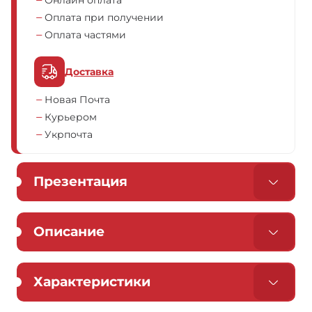
Онлайн оплата
Оплата при получении
Оплата частями
Доставка
Новая Почта
Курьером
Укрпочта
Презентация
Описание
Характеристики