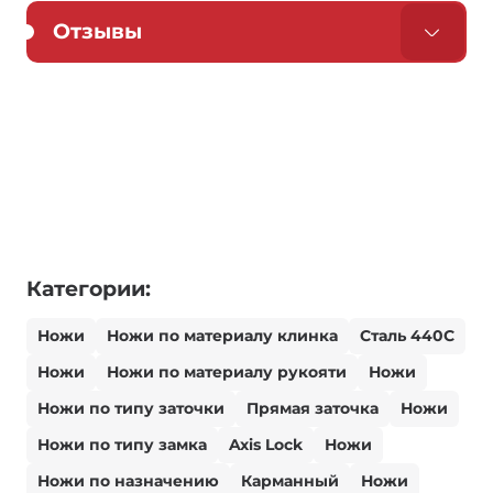
Отзывы
Категории:
Ножи
Ножи по материалу клинка
Сталь 440С
Ножи
Ножи по материалу рукояти
Ножи
Ножи по типу заточки
Прямая заточка
Ножи
Ножи по типу замка
Axis Lock
Ножи
Ножи по назначению
Карманный
Ножи