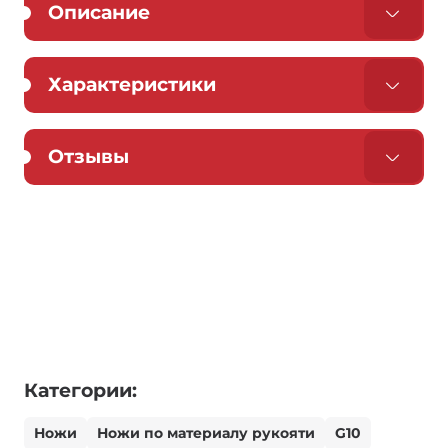
Описание
Характеристики
Отзывы
Категории:
Ножи
Ножи по материалу рукояти
G10