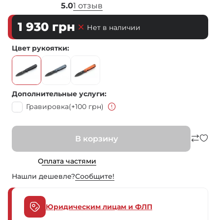
5.0
1 отзыв
1 930
грн
Нет в наличии
Цвет рукоятки
Дополнительные услуги
Гравировка
(+100 грн)
В корзину
Оплата частями
Нашли дешевле?
Сообщите!
Юридическим лицам и ФЛП