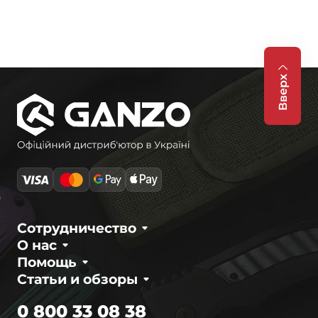
Вверх
Сотрудничество
О нас
Помощь
Статьи и обзоры
0 800 33 08 38