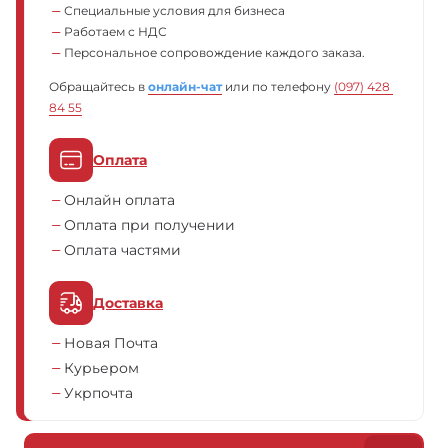
Специальные условия для бизнеса
Работаем с НДС
Персональное сопровождение каждого заказа.
Обращайтесь в
онлайн-чат
или по телефону
(097) 428 
84 55
Оплата
Онлайн оплата
Оплата при получении
Оплата частями
Доставка
Новая Почта
Курьером
Укрпочта