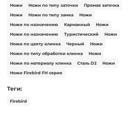
Ножи
Ножи по типу заточки
Прямая заточка
Ножи
Ножи по типу замка
Ножи
Ножи по назначению
Карманный
Ножи
Ножи по назначению
Туристический
Ножи
Ножи по цвету клинка
Черный
Ножи
Ножи по типу обработки клинка
Ножи
Ножи по материалу клинка
Сталь D2
Ножи
Ножи Firebird FH серия
Теги:
Firebird