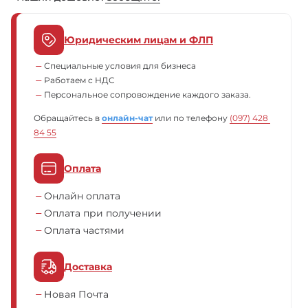
Юридическим лицам и ФЛП
Специальные условия для бизнеса
Работаем с НДС
Персональное сопровождение каждого заказа.
Обращайтесь в
онлайн-чат
или по телефону
(097) 428 
84 55
Оплата
Онлайн оплата
Оплата при получении
Оплата частями
Доставка
Новая Почта