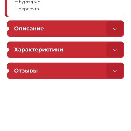
Курьером
Укрпочта
Описание
Характеристики
Отзывы