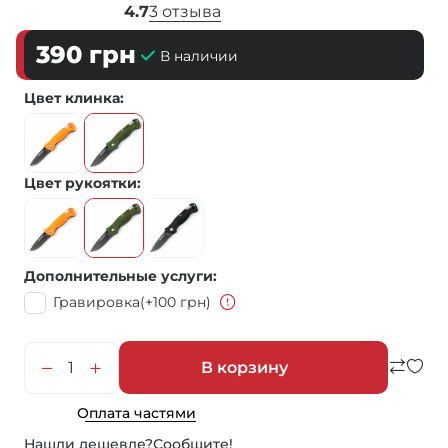
4.7
3 отзыва
390
грн
В наличии
Цвет клинка
Цвет рукоятки
Дополнительные услуги
Гравировка
(+100 грн)
В корзину
Оплата частями
Нашли дешевле?
Сообщите!