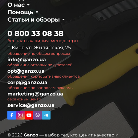
О нас
Помощь
Статьи и обзоры
0 800 33 08 38
бесплатная линия, менеджеры
г. Киев ул. Жилянская, 75
обращение по общим вопросам
info@ganzo.ua
обращение оптовых покупателей
opt@ganzo.ua
обращения корпоративных клиентов
corp@ganzo.ua
обращение по вопросам рекламы
marketing@ganzo.ua
сервисный центр
service@ganzo.ua
© 2026
Ganzo
— выбор тех, кто ценит качество и