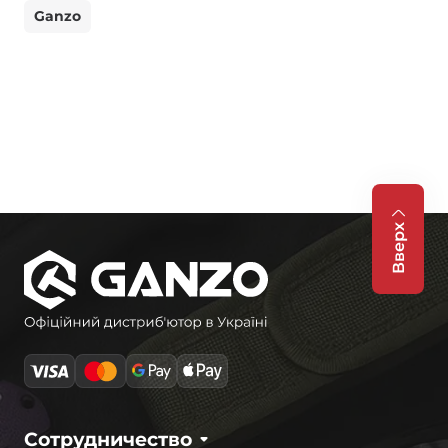
Ganzo
Вверх
Сотрудничество