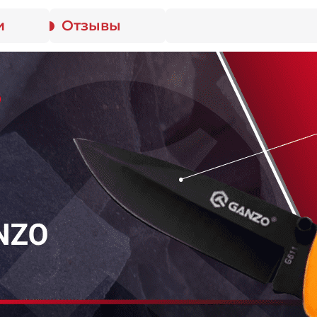
и
Отзывы