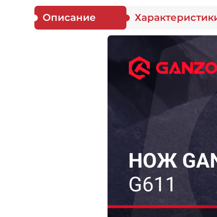
Описание
Характеристик