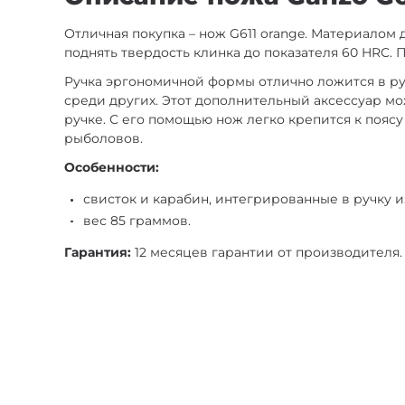
Отличная покупка – нож G611 orange. Материалом
поднять твердость клинка до показателя 60 HRC. 
Ручка эргономичной формы отлично ложится в рук
среди других. Этот дополнительный аксессуар м
ручке. С его помощью нож легко крепится к поясу
рыболовов.
Особенности:
свисток и карабин, интегрированные в ручку и
вес 85 граммов.
Гарантия:
12 месяцев гарантии от производителя.