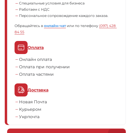
Специальные условия для бизнеса
Работаем с НДС
Персональное сопровождение каждого заказа.
Обращайтесь в
онлайн-чат
или по телефону
(097) 428 
84 55
Оплата
Онлайн оплата
Оплата при получении
Оплата частями
Доставка
Новая Почта
Курьером
Укрпочта