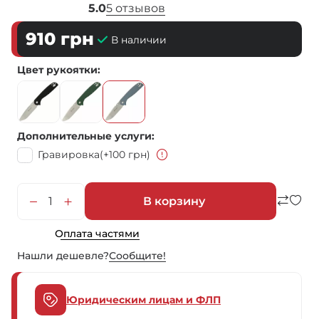
5.0
5 отзывов
910
грн
В наличии
Цвет рукоятки
Дополнительные услуги
Гравировка
(+100 грн)
В корзину
Оплата частями
Нашли дешевле?
Сообщите!
Юридическим лицам и ФЛП