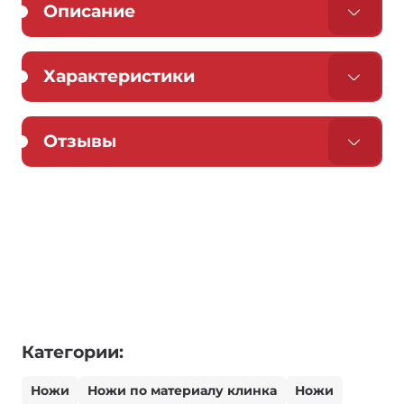
Описание
Характеристики
Отзывы
Категории:
Ножи
Ножи по материалу клинка
Ножи