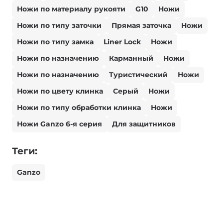
Ножи по материалу рукояти
G10
Ножи
Ножи по типу заточки
Прямая заточка
Ножи
Ножи по типу замка
Liner Lock
Ножи
Ножи по назначению
Карманный
Ножи
Ножи по назначению
Туристический
Ножи
Ножи по цвету клинка
Серый
Ножи
Ножи по типу обработки клинка
Ножи
Ножи Ganzo 6-я серия
Для защитников
Теги:
Ganzo