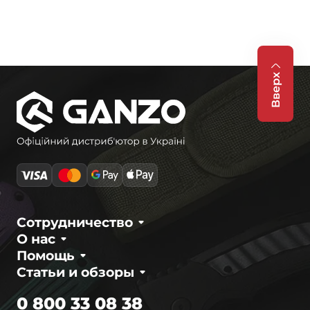
Вверх
Сотрудничество
О нас
Помощь
Статьи и обзоры
0 800 33 08 38