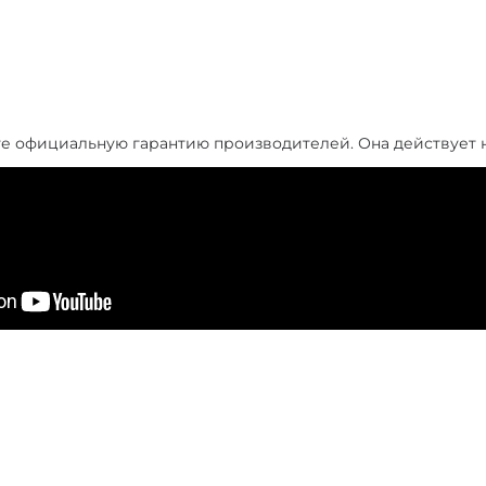
те официальную гарантию производителей. Она действует 