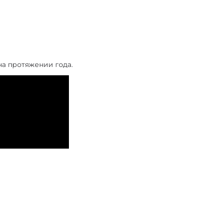
на протяжении года.