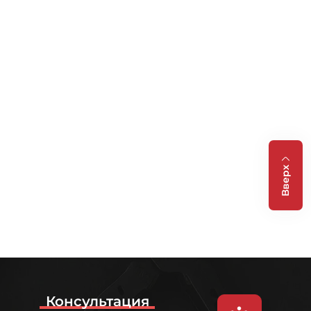
Вверх
Консультация