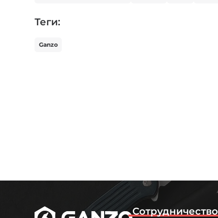
Теги:
Ganzo
Сотрудничеств