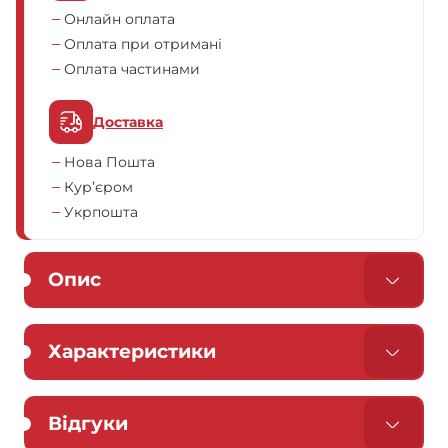
Онлайн оплата
Оплата при отримані
Оплата частинами
Доставка
Нова Пошта
Кур’єром
Укрпошта
Опис
Характеристики
Відгуки