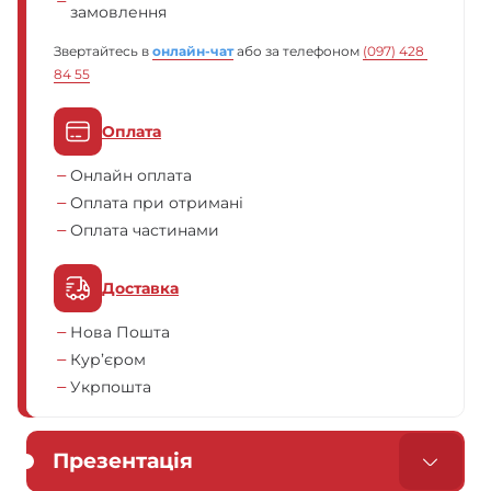
замовлення
Звертайтесь в
онлайн-чат
або за телефоном
(097) 428 
84 55
Оплата
Онлайн оплата
Оплата при отримані
Оплата частинами
Доставка
Нова Пошта
Кур’єром
Укрпошта
Презентація