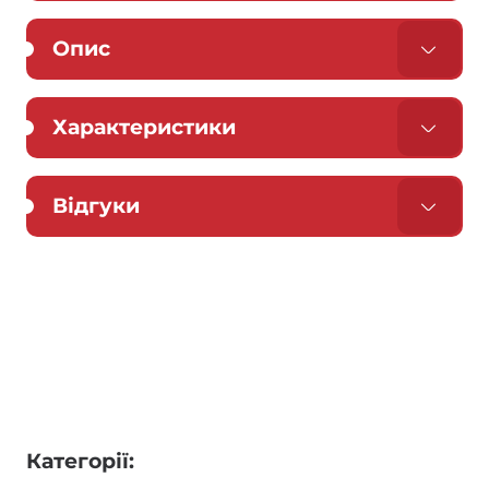
Опис
Характеристики
Відгуки
Категорії: