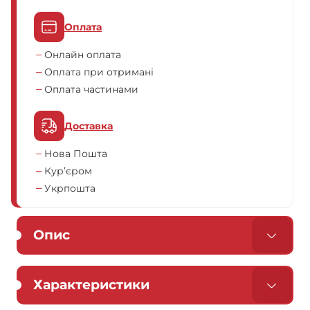
Оплата
Онлайн оплата
Оплата при отримані
Оплата частинами
Доставка
Нова Пошта
Кур’єром
Укрпошта
Опис
Характеристики