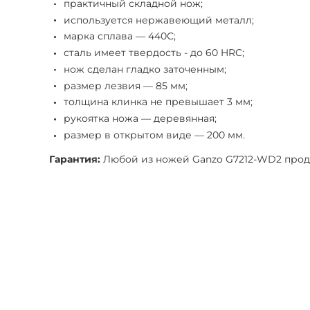
практичный складной нож;
используется нержавеющий металл;
марка сплава — 440С;
сталь имеет твердость - до 60 HRC;
нож сделан гладко заточенным;
размер лезвия — 85 мм;
толщина клинка не превышает 3 мм;
рукоятка ножа — деревянная;
размер в открытом виде — 200 мм.
Гарантия:
Любой из ножей Ganzo G7212-WD2 прода