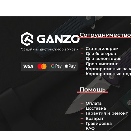
Сотрудничеств
Стать дилером
Для блогеров
Для волонтеров
Дропшиппинг
Корпоративные зак
Корпоративные по
Помощь
Оплата
Доставка
Гарантия и ремонт
Возврат
Гравировка
FAQ