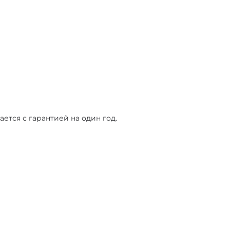
ется с гарантией на один год.