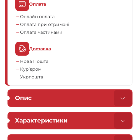
Оплата
Онлайн оплата
Оплата при отримані
Оплата частинами
Доставка
Нова Пошта
Кур’єром
Укрпошта
Опис
Характеристики