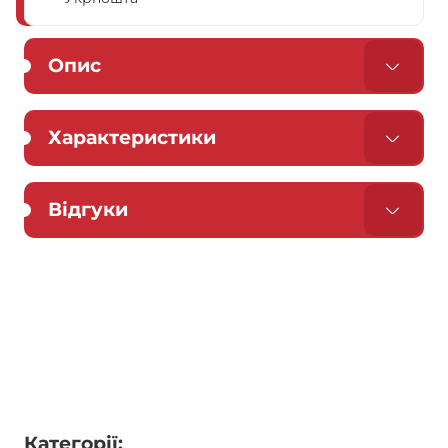
Опис
Характеристики
Відгуки
Категорії: