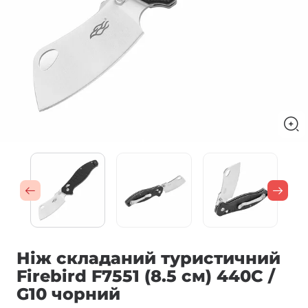
Ніж складаний туристичний
Firebird F7551 (8.5 см) 440C /
G10 чорний