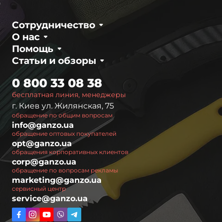
Сотрудничество
О нас
Помощь
Статьи и обзоры
0 800 33 08 38
бесплатная линия, менеджеры
г. Киев ул. Жилянская, 75
обращение по общим вопросам
info@ganzo.ua
обращение оптовых покупателей
opt@ganzo.ua
обращения корпоративных клиентов
corp@ganzo.ua
обращение по вопросам рекламы
marketing@ganzo.ua
сервисный центр
service@ganzo.ua