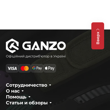
Вверх
Сотрудничество
О нас
Помощь
Статьи и обзоры