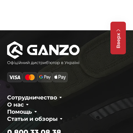
Вверх
Сотрудничество
О нас
Помощь
Статьи и обзоры
0 800 33 08 38