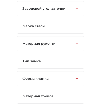
Заводской угол заточки
Марка стали
Материал рукояти
Тип замка
Форма клинка
Материал точила