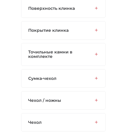
Поверхность клинка
Покрытие клинка
Точильные камни в
комплекте
Сумка-чехол
Чехол / ножны
Чехол