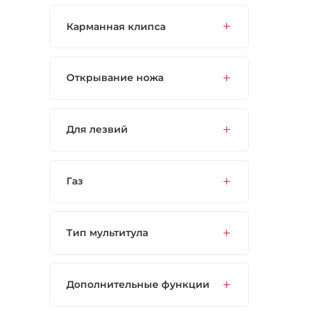
Карманная клипса
Открывание ножа
Для лезвий
Газ
Тип мультитула
Дополнительные функции