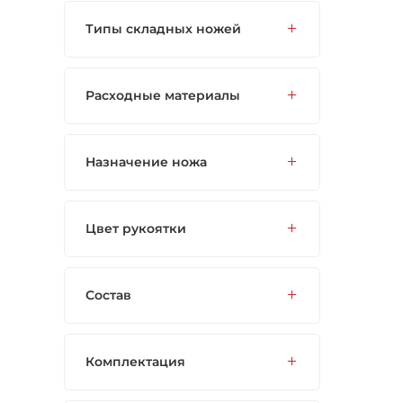
Типы складных ножей
Расходные материалы
Назначение ножа
Цвет рукоятки
Состав
Комплектация