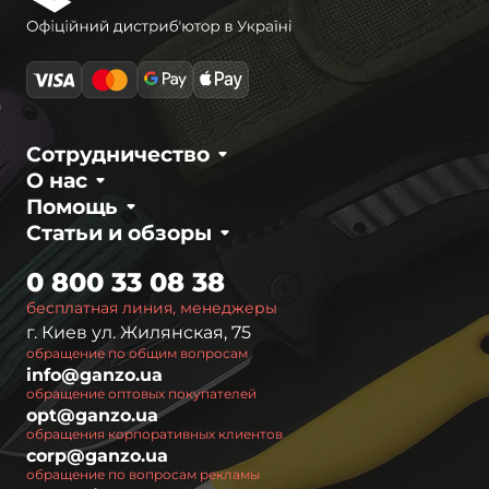
Сотрудничество
О нас
Помощь
Статьи и обзоры
0 800 33 08 38
бесплатная линия, менеджеры
г. Киев ул. Жилянская, 75
обращение по общим вопросам
info@ganzo.ua
обращение оптовых покупателей
opt@ganzo.ua
обращения корпоративных клиентов
corp@ganzo.ua
обращение по вопросам рекламы