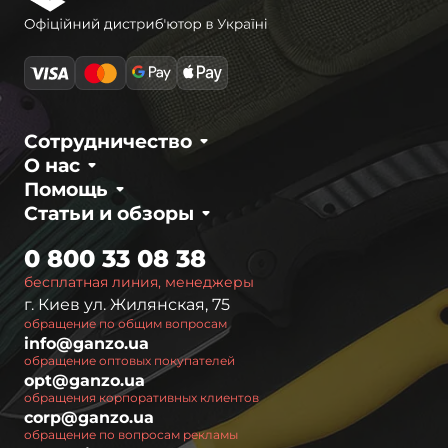
Сотрудничество
О нас
Помощь
Статьи и обзоры
0 800 33 08 38
бесплатная линия, менеджеры
г. Киев ул. Жилянская, 75
обращение по общим вопросам
info@ganzo.ua
обращение оптовых покупателей
opt@ganzo.ua
обращения корпоративных клиентов
corp@ganzo.ua
обращение по вопросам рекламы