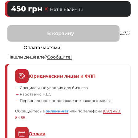
450
грн
Нет в наличии
В корзину
Оплата частями
Нашли дешевле?
Сообщите!
Юридическим лицам и ФЛП
Специальные условия для бизнеса
Работаем с НДС
Персональное сопровождение каждого заказа.
Обращайтесь в
онлайн-чат
или по телефону
(097) 428 
84 55
Оплата