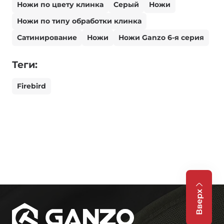
Ножи по цвету клинка
Серый
Ножи
Ножи по типу обработки клинка
Сатинирование
Ножи
Ножи Ganzo 6-я серия
Теги:
Firebird
Вверх