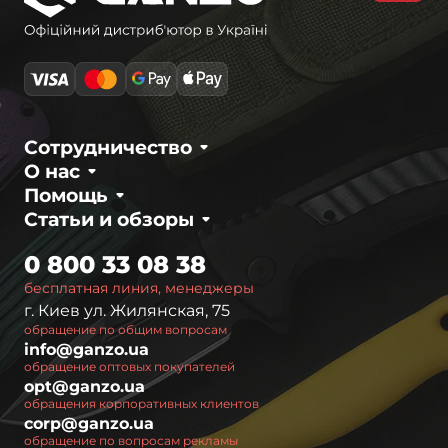
Сотрудничество
О нас
Помощь
Статьи и обзоры
0 800 33 08 38
бесплатная линия, менеджеры
г. Киев ул. Жилянская, 75
обращение по общим вопросам
info@ganzo.ua
обращение оптовых покупателей
opt@ganzo.ua
обращения корпоративных клиентов
corp@ganzo.ua
обращение по вопросам рекламы