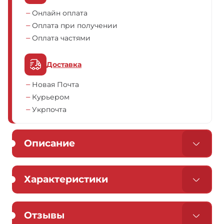
Онлайн оплата
Оплата при получении
Оплата частями
Доставка
Новая Почта
Курьером
Укрпочта
Описание
Характеристики
Отзывы