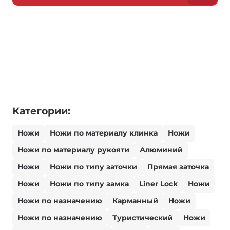
Категории:
Ножи
Ножи по материалу клинка
Ножи
Ножи по материалу рукояти
Алюминий
Ножи
Ножи по типу заточки
Прямая заточка
Ножи
Ножи по типу замка
Liner Lock
Ножи
Ножи по назначению
Карманный
Ножи
Ножи по назначению
Туристический
Ножи