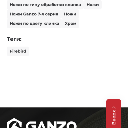
Ножи по типу обработки клинка
Ножи
Ножи Ganzo 7-я серия
Ножи
Ножи по цвету клинка
Хром
Теги:
Firebird
Вверх