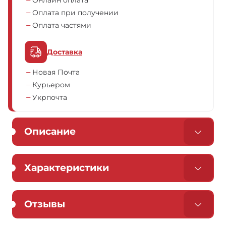
Онлайн оплата
Оплата при получении
Оплата частями
Доставка
Новая Почта
Курьером
Укрпочта
Описание
Характеристики
Отзывы