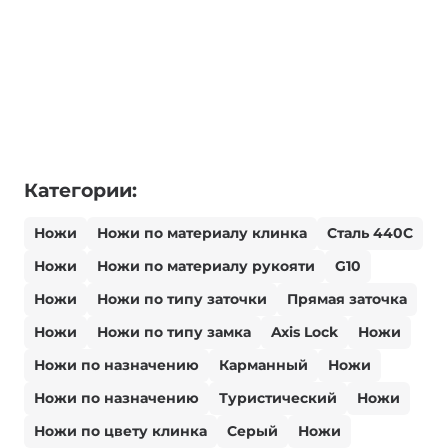
Категории:
Ножи
Ножи по материалу клинка
Сталь 440С
Ножи
Ножи по материалу рукояти
G10
Ножи
Ножи по типу заточки
Прямая заточка
Ножи
Ножи по типу замка
Axis Lock
Ножи
Ножи по назначению
Карманный
Ножи
Ножи по назначению
Туристический
Ножи
Ножи по цвету клинка
Серый
Ножи