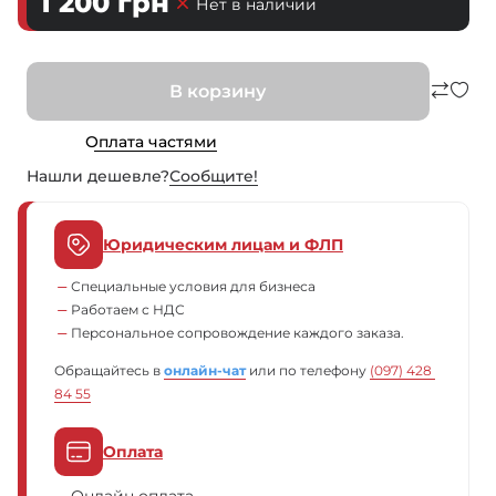
1 200
грн
Нет в наличии
В корзину
Оплата частями
Нашли дешевле?
Сообщите!
Юридическим лицам и ФЛП
Специальные условия для бизнеса
Работаем с НДС
Персональное сопровождение каждого заказа.
Обращайтесь в
онлайн-чат
или по телефону
(097) 428 
84 55
Оплата