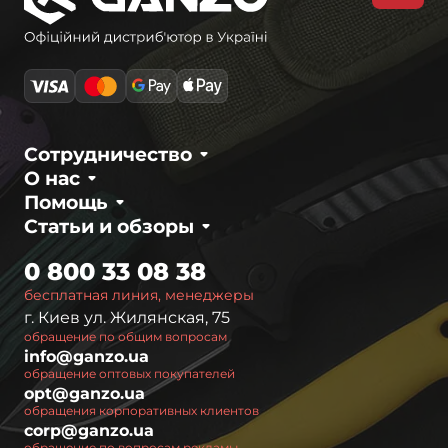
Сотрудничество
О нас
Помощь
Статьи и обзоры
0 800 33 08 38
бесплатная линия, менеджеры
г. Киев ул. Жилянская, 75
обращение по общим вопросам
info@ganzo.ua
обращение оптовых покупателей
opt@ganzo.ua
обращения корпоративных клиентов
corp@ganzo.ua
обращение по вопросам рекламы