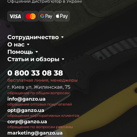
Сотрудничество
О нас
Помощь
Статьи и обзоры
0 800 33 08 38
бесплатная линия, менеджеры
г. Киев ул. Жилянская, 75
обращение по общим вопросам
info@ganzo.ua
обращение оптовых покупателей
opt@ganzo.ua
обращения корпоративных клиентов
corp@ganzo.ua
обращение по вопросам рекламы
marketing@ganzo.ua