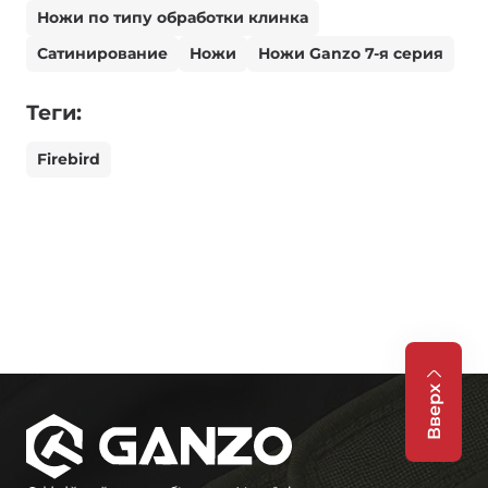
Ножи по типу обработки клинка
Сатинирование
Ножи
Ножи Ganzo 7-я серия
Теги:
Firebird
Вверх