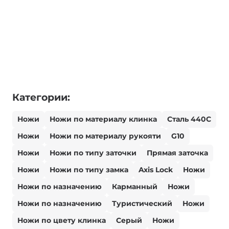
Категории:
Ножи
Ножи по материалу клинка
Сталь 440С
Ножи
Ножи по материалу рукояти
G10
Ножи
Ножи по типу заточки
Прямая заточка
Ножи
Ножи по типу замка
Axis Lock
Ножи
Ножи по назначению
Карманный
Ножи
Ножи по назначению
Туристический
Ножи
Ножи по цвету клинка
Серый
Ножи