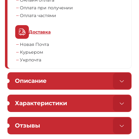
Онлайн оплата
Оплата при получении
Оплата частями
Доставка
Новая Почта
Курьером
Укрпочта
Описание
Характеристики
Отзывы