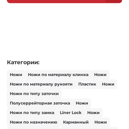
Категории:
Ножи
Ножи по материалу клинка
Ножи
Ножи по материалу рукояти
Пластик
Ножи
Ножи по типу заточки
Полусеррейторная заточка
Ножи
Ножи по типу замка
Liner Lock
Ножи
Ножи по назначению
Карманный
Ножи