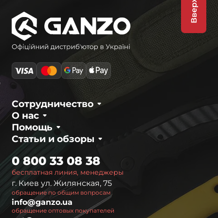
Вверх
Сотрудничество
О нас
Помощь
Статьи и обзоры
0 800 33 08 38
бесплатная линия, менеджеры
г. Киев ул. Жилянская, 75
обращение по общим вопросам
info@ganzo.ua
обращение оптовых покупателей