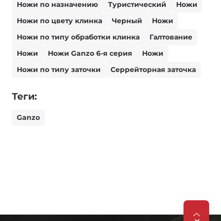
Ножи по назначению
Туристический
Ножи
Ножи по цвету клинка
Черный
Ножи
Ножи по типу обработки клинка
Галтование
Ножи
Ножи Ganzo 6-я серия
Ножи
Ножи по типу заточки
Серрейторная заточка
Теги:
Ganzo