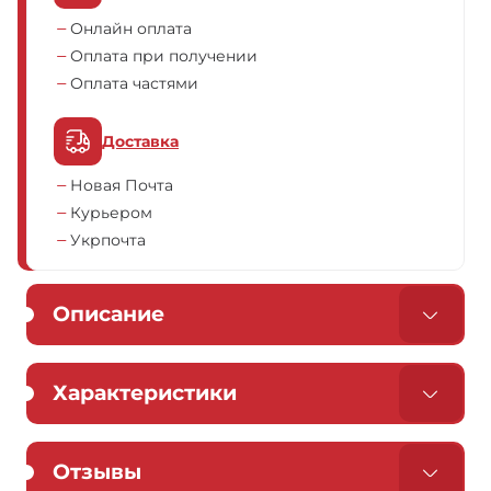
Онлайн оплата
Оплата при получении
Оплата частями
Доставка
Новая Почта
Курьером
Укрпочта
Описание
Характеристики
Отзывы