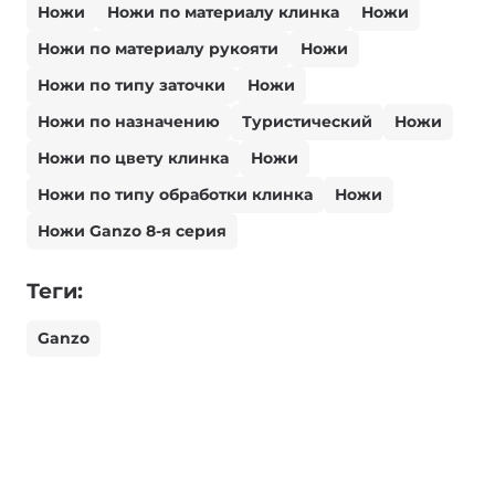
Ножи
Ножи по материалу клинка
Ножи
Ножи по материалу рукояти
Ножи
Ножи по типу заточки
Ножи
Ножи по назначению
Туристический
Ножи
Ножи по цвету клинка
Ножи
Ножи по типу обработки клинка
Ножи
Ножи Ganzo 8-я серия
Теги:
Ganzo