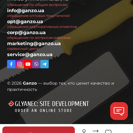
обращение по общим вопросам
info@ganzo.ua
обращение оптовых покупателей
opt@ganzo.ua
обращения корпоративных клиентов
corp@ganzo.ua
обращение по вопросам рекламы
marketing@ganzo.ua
сервисный центр
service@ganzo.ua
© 2026
Ganzo
— выбор тех, кто ценит качество и
практичность
GLYANEC: SITE DEVELOPMENT
ORDER AN ONLINE STORE
Скидки