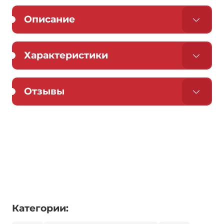
Описание
Характеристики
Отзывы
Категории: