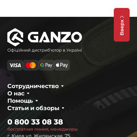
Вверх
Сотрудничество
О нас
Помощь
Статьи и обзоры
0 800 33 08 38
бесплатная линия, менеджеры
г. Киев ул. Жилянская, 75