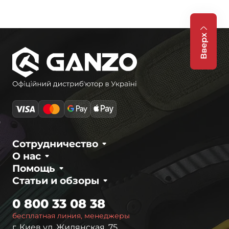
Вверх
Сотрудничество
О нас
Помощь
Статьи и обзоры
0 800 33 08 38
бесплатная линия, менеджеры
г. Киев ул. Жилянская, 75