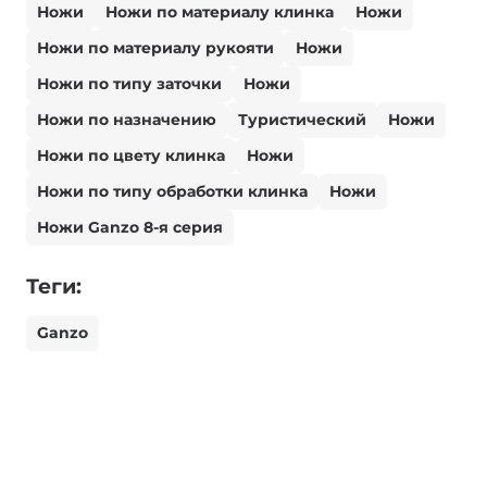
Ножи
Ножи по материалу клинка
Ножи
Ножи по материалу рукояти
Ножи
Ножи по типу заточки
Ножи
Ножи по назначению
Туристический
Ножи
Ножи по цвету клинка
Ножи
Ножи по типу обработки клинка
Ножи
Ножи Ganzo 8-я серия
Теги:
Ganzo