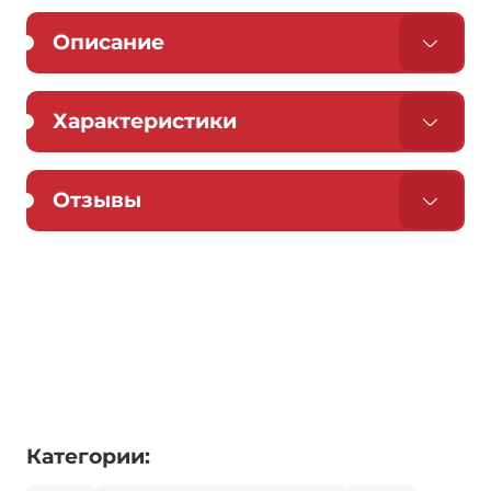
Описание
Характеристики
Отзывы
Категории: