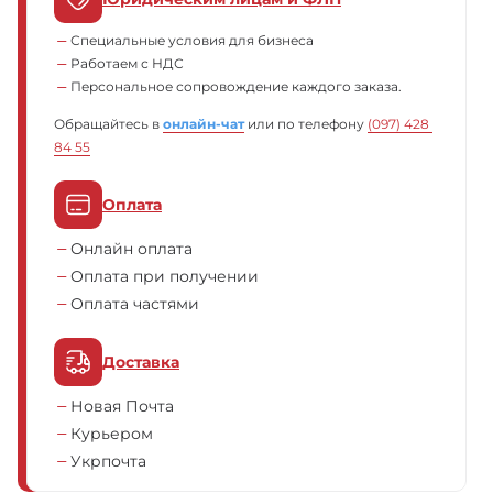
Специальные условия для бизнеса
Работаем с НДС
Персональное сопровождение каждого заказа.
Обращайтесь в
онлайн-чат
или по телефону
(097) 428 
84 55
Оплата
Онлайн оплата
Оплата при получении
Оплата частями
Доставка
Новая Почта
Курьером
Укрпочта