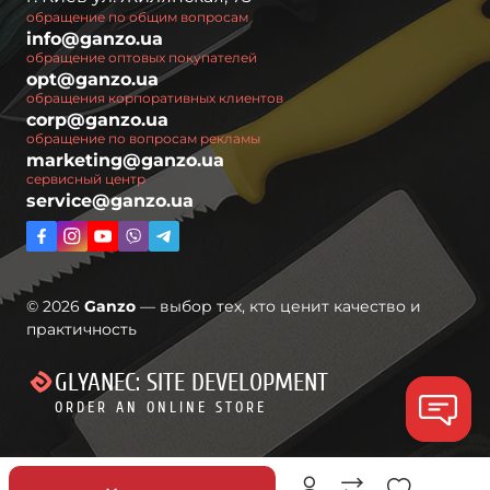
обращение по общим вопросам
info@ganzo.ua
обращение оптовых покупателей
opt@ganzo.ua
обращения корпоративных клиентов
corp@ganzo.ua
обращение по вопросам рекламы
marketing@ganzo.ua
сервисный центр
service@ganzo.ua
© 2026
Ganzo
— выбор тех, кто ценит качество и
практичность
GLYANEC: SITE DEVELOPMENT
ORDER AN ONLINE STORE
Скидки