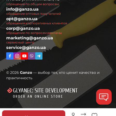
обращение по общим вопросам
info@ganzo.ua
обращение оптовых покупателей
opt@ganzo.ua
обращения корпоративных клиентов
corp@ganzo.ua
обращение по вопросам рекламы
marketing@ganzo.ua
сервисный центр
service@ganzo.ua
© 2026
Ganzo
— выбор тех, кто ценит качество и
практичность
GLYANEC: SITE DEVELOPMENT
ORDER AN ONLINE STORE
Скидки