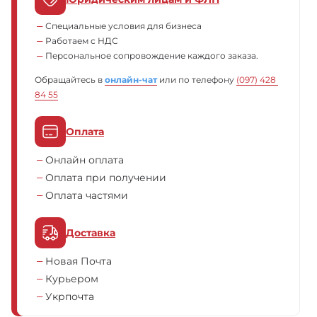
Специальные условия для бизнеса
Работаем с НДС
Персональное сопровождение каждого заказа.
Обращайтесь в
онлайн-чат
или по телефону
(097) 428 
84 55
Оплата
Онлайн оплата
Оплата при получении
Оплата частями
Доставка
Новая Почта
Курьером
Укрпочта