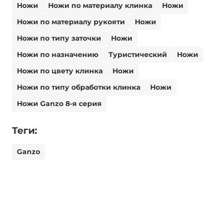
Ножи
Ножи по материалу клинка
Ножи
Ножи по материалу рукояти
Ножи
Ножи по типу заточки
Ножи
Ножи по назначению
Туристический
Ножи
Ножи по цвету клинка
Ножи
Ножи по типу обработки клинка
Ножи
Ножи Ganzo 8-я серия
Теги:
Ganzo