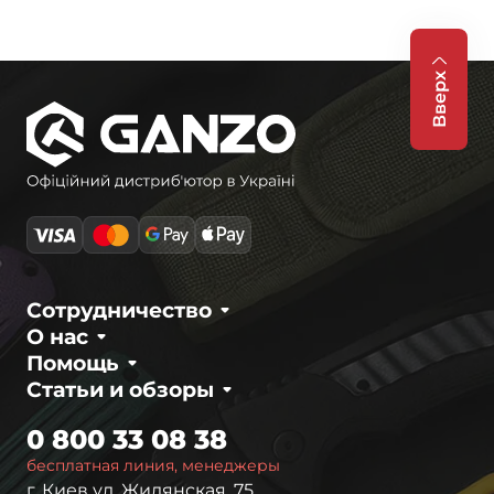
Вверх
Сотрудничество
О нас
Помощь
Статьи и обзоры
0 800 33 08 38
бесплатная линия, менеджеры
г. Киев ул. Жилянская, 75