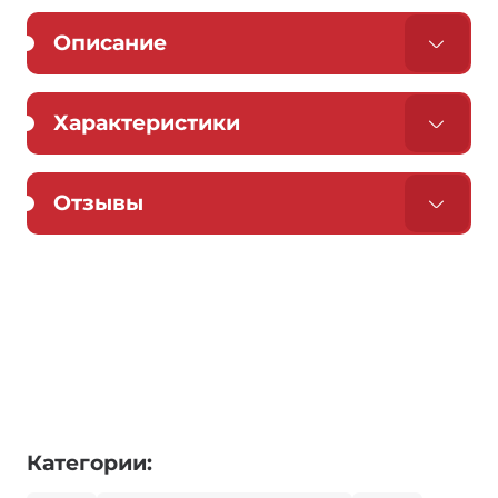
Описание
Характеристики
Отзывы
Категории: