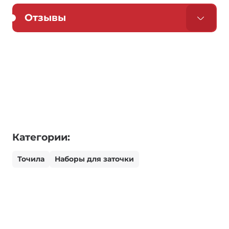
Отзывы
Категории:
Точила
Наборы для заточки