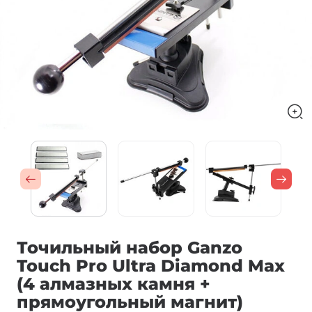
Точильный набор Ganzo
Touch Pro Ultra Diamond Max
(4 алмазных камня +
прямоугольный магнит)