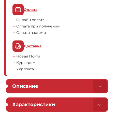
Оплата
Онлайн оплата
Оплата при получении
Оплата частями
Доставка
Новая Почта
Курьером
Укрпочта
Описание
Характеристики