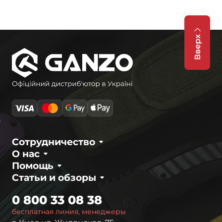
Вверх
Сотрудничество
О нас
Помощь
Статьи и обзоры
0 800 33 08 38
бесплатная линия, менеджеры