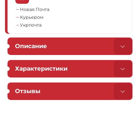
Новая Почта
Курьером
Укрпочта
Описание
Характеристики
Отзывы