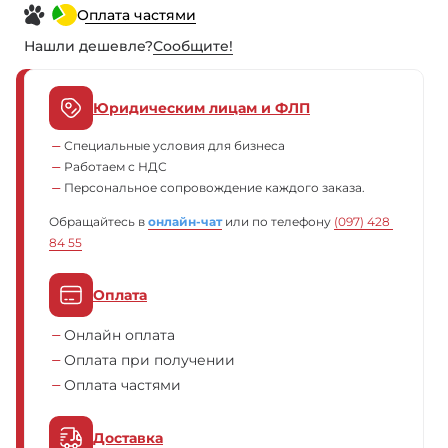
Оплата частями
Нашли дешевле?
Сообщите!
Юридическим лицам и ФЛП
Специальные условия для бизнеса
Работаем с НДС
Персональное сопровождение каждого заказа.
Обращайтесь в
онлайн-чат
или по телефону
(097) 428 
84 55
Оплата
Онлайн оплата
Оплата при получении
Оплата частями
Доставка