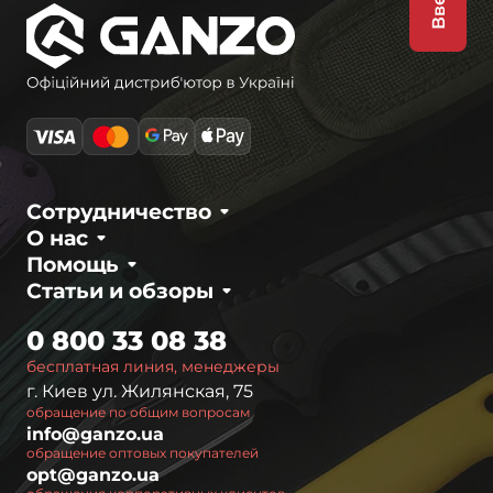
Вверх
Сотрудничество
О нас
Помощь
Статьи и обзоры
0 800 33 08 38
бесплатная линия, менеджеры
г. Киев ул. Жилянская, 75
обращение по общим вопросам
info@ganzo.ua
обращение оптовых покупателей
opt@ganzo.ua