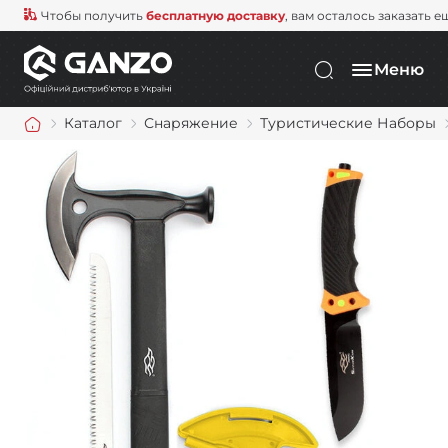
Чтобы получить
бесплатную доставку
, вам осталось заказать е
Меню
Каталог
Снаряжение
Туристические Наборы