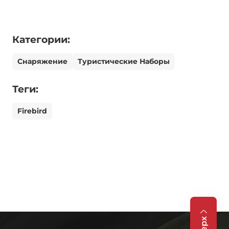
Категории:
Снаряжение
Туристические Наборы
Теги:
Firebird