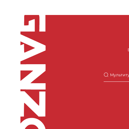
Поиск