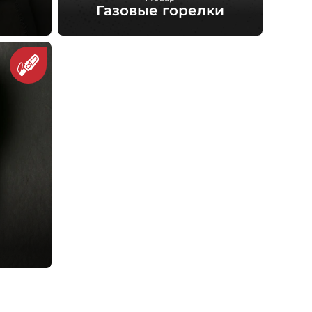
Газовые горелки