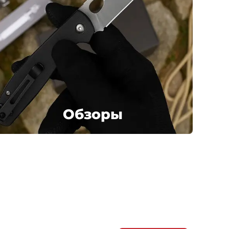
Обзоры