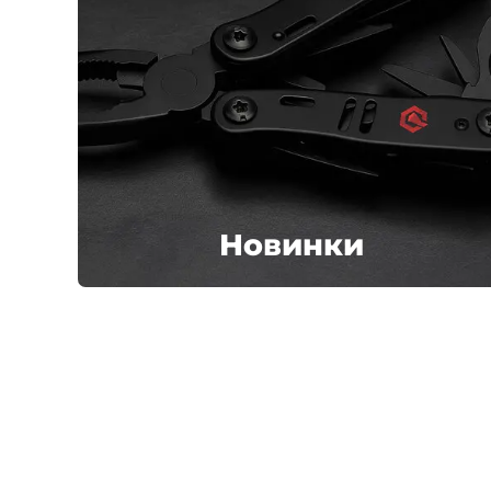
Новинки