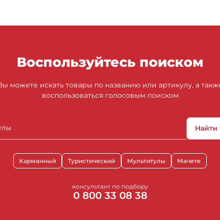
Воспользуйтесь поиском
Вы можете искать товары по названию или артикулу, а такж
воспользоваться голосовым поиском
Найти
Карманный
Туристический
Мультитулы
Мачете
консультант по подбору
0 800 33 08 38