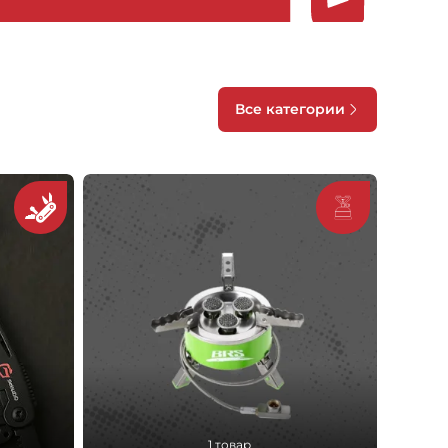
Все категории
1 товар