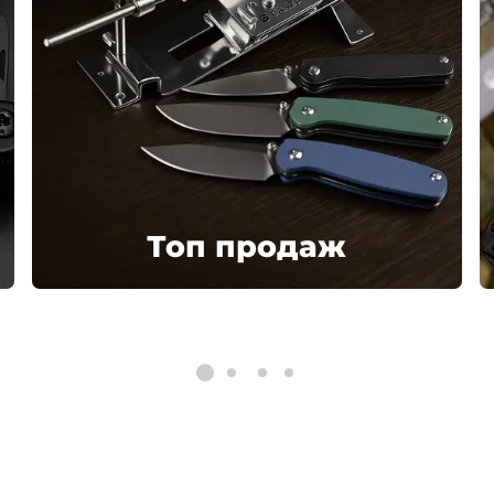
Топ продаж