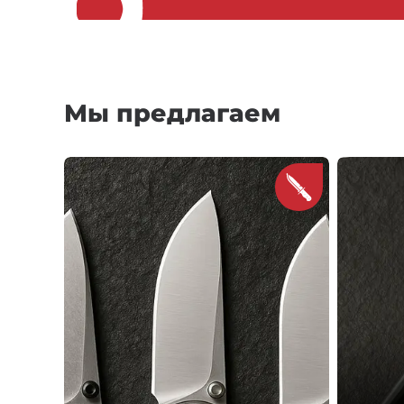
Мы предлагаем