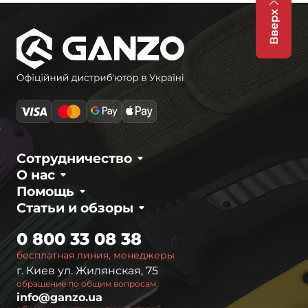
Вверх
Сотрудничество
О нас
Помощь
Статьи и обзоры
0 800 33 08 38
бесплатная линия, менеджеры
г. Киев ул. Жилянская, 75
обращение по общим вопросам
info@ganzo.ua