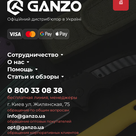
Сотрудничество
О нас
Помощь
Статьи и обзоры
0 800 33 08 38
бесплатная линия, менеджеры
г. Киев ул. Жилянская, 75
обращение по общим вопросам
info@ganzo.ua
обращение оптовых покупателей
opt@ganzo.ua
обращения корпоративных клиентов