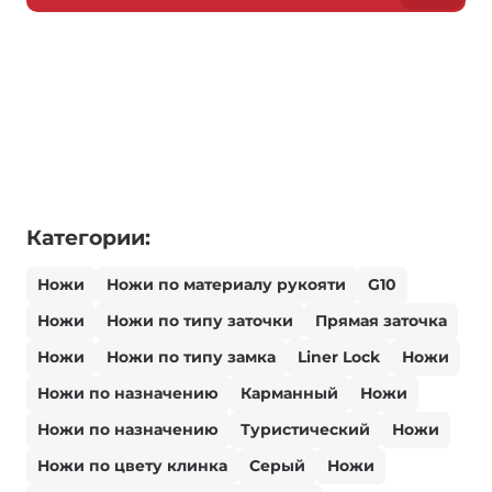
Категории:
Ножи
Ножи по материалу рукояти
G10
Ножи
Ножи по типу заточки
Прямая заточка
Ножи
Ножи по типу замка
Liner Lock
Ножи
Ножи по назначению
Карманный
Ножи
Ножи по назначению
Туристический
Ножи
Ножи по цвету клинка
Серый
Ножи