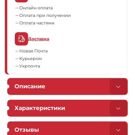
Онлайн оплата
Оплата при получении
Оплата частями
Доставка
Новая Почта
Курьером
Укрпочта
Описание
Характеристики
Отзывы