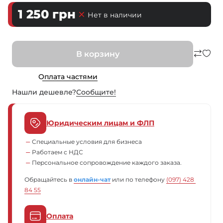
1 250
грн
Нет в наличии
В корзину
Оплата частями
Нашли дешевле?
Сообщите!
Юридическим лицам и ФЛП
Специальные условия для бизнеса
Работаем с НДС
Персональное сопровождение каждого заказа.
Обращайтесь в
онлайн-чат
или по телефону
(097) 428 
84 55
Оплата